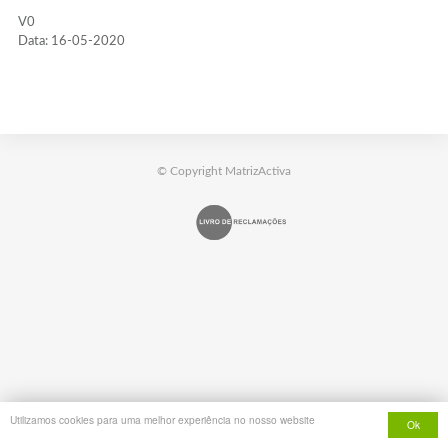
V0
Data: 16-05-2020
© Copyright MatrizActiva
Utilizamos cookies para uma melhor experiência no nosso website
Ok