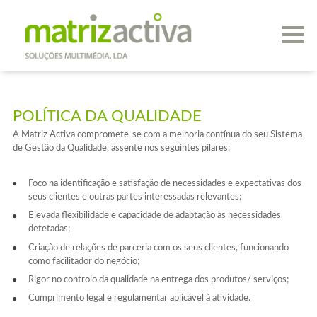
POLÍTICA DA QUALIDADE
A Matriz Activa compromete-se com a melhoria contínua do seu Sistema
de Gestão da Qualidade, assente nos seguintes pilares:
Foco na identificação e satisfação de necessidades e expectativas dos
seus clientes e outras partes interessadas relevantes;
Elevada flexibilidade e capacidade de adaptação às necessidades
detetadas;
Criação de relações de parceria com os seus clientes, funcionando
como facilitador do negócio;
Rigor no controlo da qualidade na entrega dos produtos/ serviços;
Cumprimento legal e regulamentar aplicável à atividade.