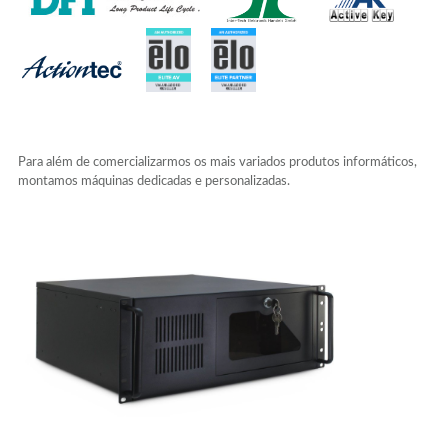
Para além de comercializarmos os mais variados produtos informáticos,
montamos máquinas dedicadas e personalizadas.