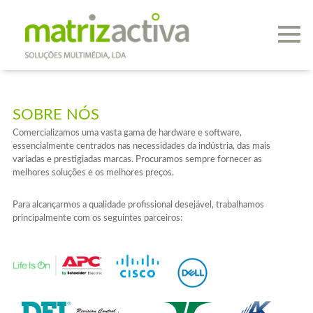
SOBRE NÓS
Comercializamos uma vasta gama de hardware e software,
essencialmente centrados nas necessidades da indústria, das mais
variadas e prestigiadas marcas. Procuramos sempre fornecer as
melhores soluções e os melhores preços.
Para alcançarmos a qualidade profissional desejável, trabalhamos
principalmente com os seguintes parceiros: